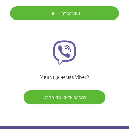
Інші напрямки
У вас ще немає Viber?
Завантажити зараз