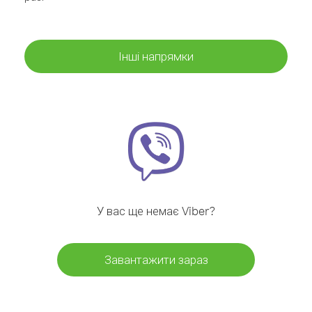
Інші напрямки
У вас ще немає Viber?
Завантажити зараз