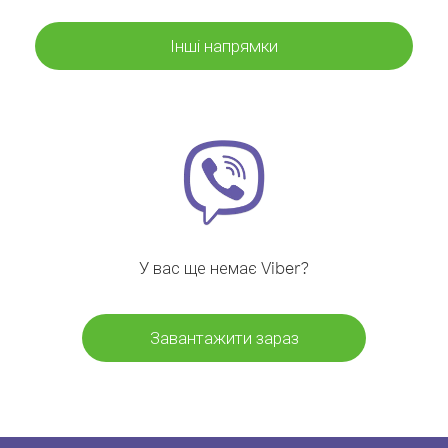
Інші напрямки
У вас ще немає Viber?
Завантажити зараз