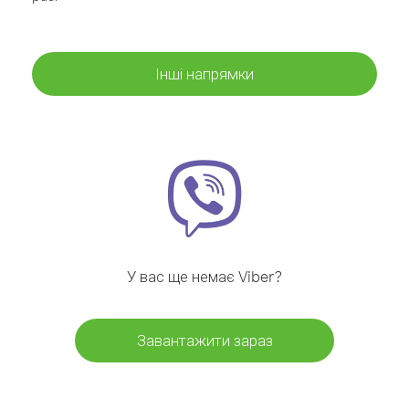
Інші напрямки
У вас ще немає Viber?
Завантажити зараз