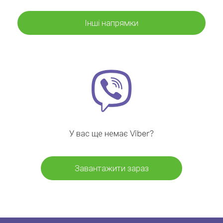
Інші напрямки
У вас ще немає Viber?
Завантажити зараз