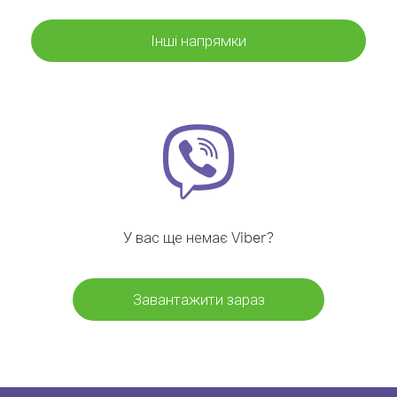
Інші напрямки
У вас ще немає Viber?
Завантажити зараз