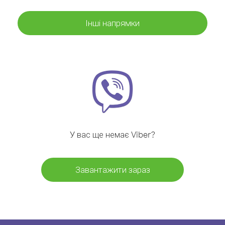
Інші напрямки
У вас ще немає Viber?
Завантажити зараз