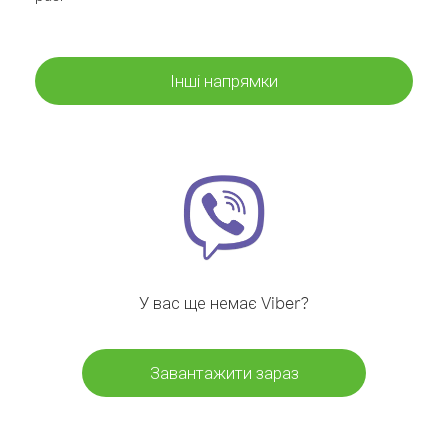
Інші напрямки
У вас ще немає Viber?
Завантажити зараз