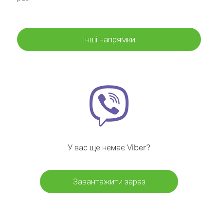
Інші напрямки
У вас ще немає Viber?
Завантажити зараз