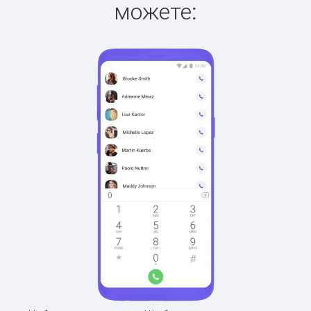
можете: