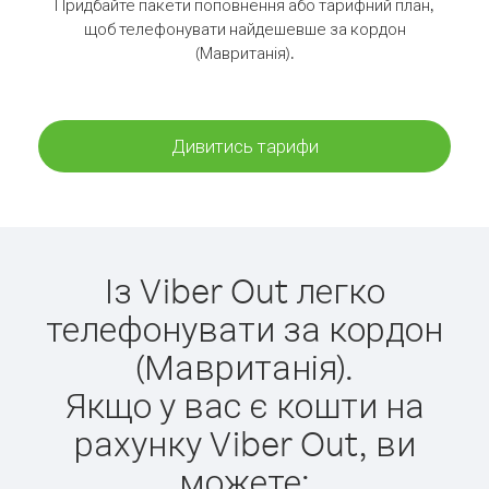
Придбайте пакети поповнення або тарифний план,
щоб телефонувати найдешевше за кордон
(Мавританія).
Дивитись тарифи
Із Viber Out легко
телефонувати за кордон
(Мавританія).
Якщо у вас є кошти на
рахунку Viber Out, ви
можете: