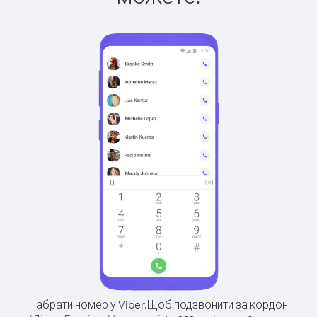
Набрати номер у Viber.
Щоб подзвонити за кордон