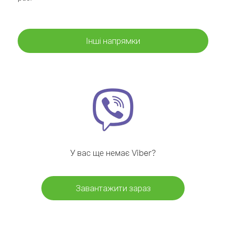
Інші напрямки
У вас ще немає Viber?
Завантажити зараз