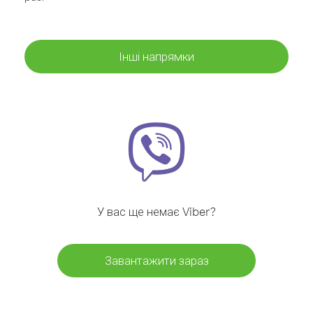
Інші напрямки
У вас ще немає Viber?
Завантажити зараз