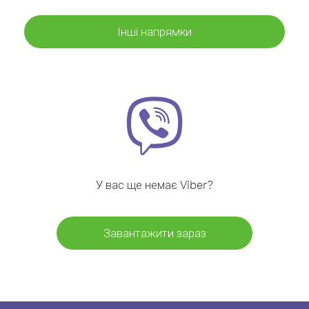
Інші напрямки
У вас ще немає Viber?
Завантажити зараз