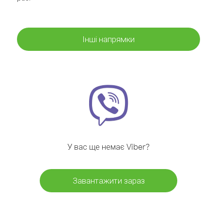
Інші напрямки
У вас ще немає Viber?
Завантажити зараз