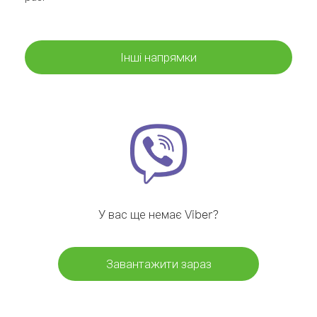
Інші напрямки
У вас ще немає Viber?
Завантажити зараз