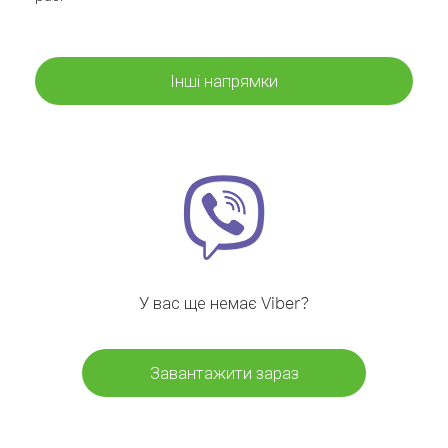
Інші напрямки
У вас ще немає Viber?
Завантажити зараз