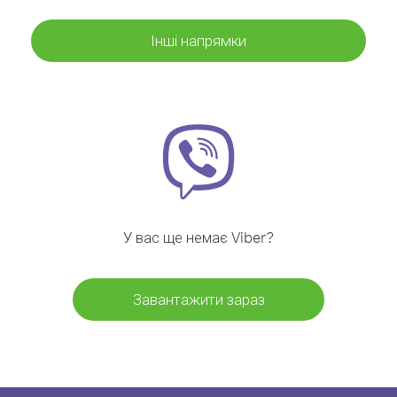
Інші напрямки
У вас ще немає Viber?
Завантажити зараз