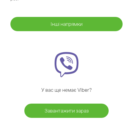
Інші напрямки
У вас ще немає Viber?
Завантажити зараз