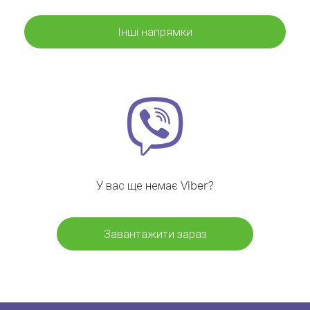
Інші напрямки
У вас ще немає Viber?
Завантажити зараз