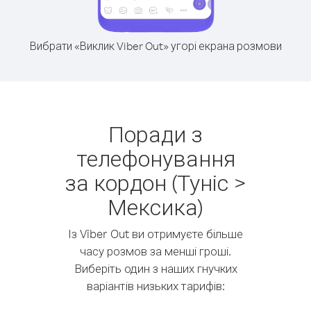
Вибрати «Виклик Viber Out» угорі екрана розмови
Поради з
телефонування
за кордон (Туніс >
Мексика)
Із Viber Out ви отримуєте більше
часу розмов за менші гроші.
Виберіть один з наших гнучких
варіантів низьких тарифів: