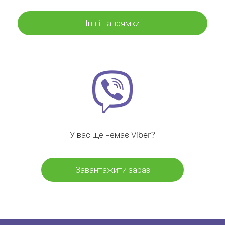
Інші напрямки
У вас ще немає Viber?
Завантажити зараз