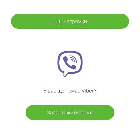
Інші напрямки
У вас ще немає Viber?
Завантажити зараз