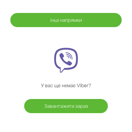
Інші напрямки
У вас ще немає Viber?
Завантажити зараз