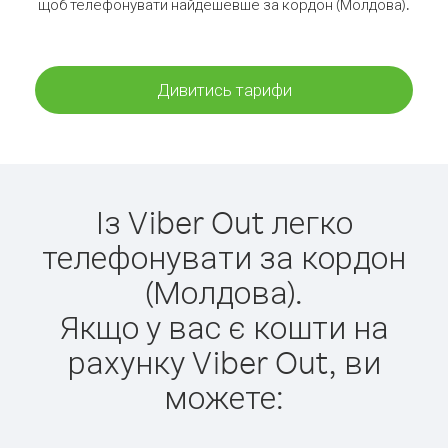
щоб телефонувати найдешевше за кордон (Молдова).
Дивитись тарифи
Із Viber Out легко
телефонувати за кордон
(Молдова).
Якщо у вас є кошти на
рахунку Viber Out, ви
можете: