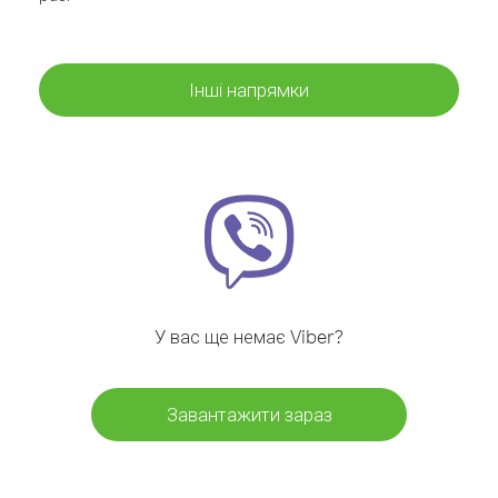
Інші напрямки
У вас ще немає Viber?
Завантажити зараз