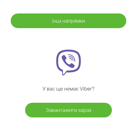
Інші напрямки
У вас ще немає Viber?
Завантажити зараз