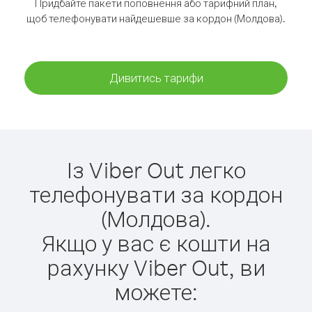
Придбайте пакети поповнення або тарифний план,
щоб телефонувати найдешевше за кордон (Молдова).
Дивитись тарифи
Із Viber Out легко
телефонувати за кордон
(Молдова).
Якщо у вас є кошти на
рахунку Viber Out, ви
можете: