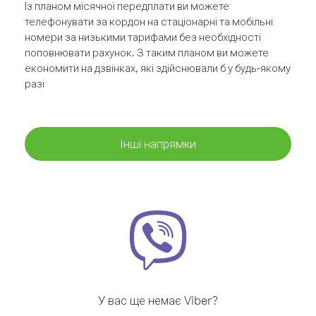
Із планом місячної передплати ви можете
телефонувати за кордон на стаціонарні та мобільні
номери за низькими тарифами без необхідності
поповнювати рахунок. З таким планом ви можете
економити на дзвінках, які здійснювали б у будь-якому
разі
Інші напрямки
У вас ще немає Viber?