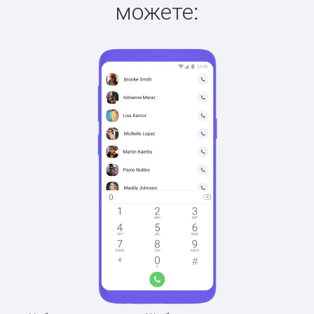
можете: