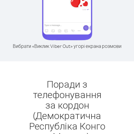
Вибрати «Виклик Viber Out» угорі екрана розмови
Поради з
телефонування
за кордон
(Демократична
Республіка Конго