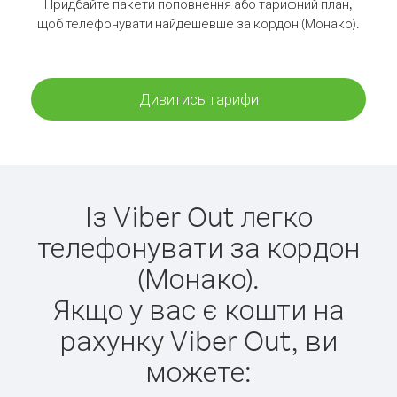
Придбайте пакети поповнення або тарифний план,
щоб телефонувати найдешевше за кордон (Монако).
Дивитись тарифи
Із Viber Out легко
телефонувати за кордон
(Монако).
Якщо у вас є кошти на
рахунку Viber Out, ви
можете: