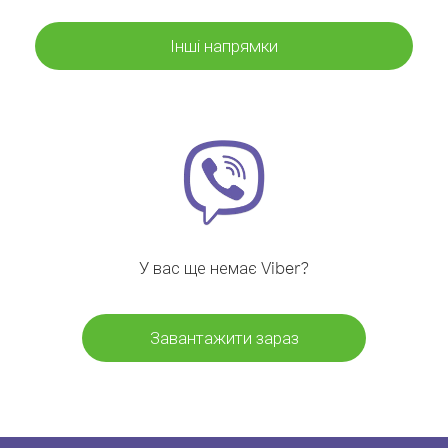
Інші напрямки
У вас ще немає Viber?
Завантажити зараз