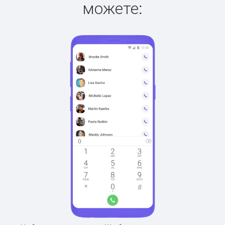
можете: