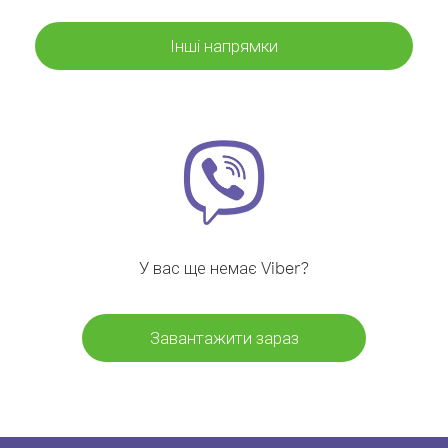
Інші напрямки
У вас ще немає Viber?
Завантажити зараз