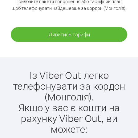
Придбайте пакети поповнення або тарифний план,
щоб телефонувати найдешевше за кордон (Монголія).
Дивитись тарифи
Із Viber Out легко
телефонувати за кордон
(Монголія).
Якщо у вас є кошти на
рахунку Viber Out, ви
можете: