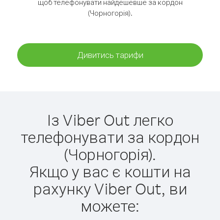
щоб телефонувати найдешевше за кордон
(Чорногорія).
Дивитись тарифи
Із Viber Out легко
телефонувати за кордон
(Чорногорія).
Якщо у вас є кошти на
рахунку Viber Out, ви
можете: