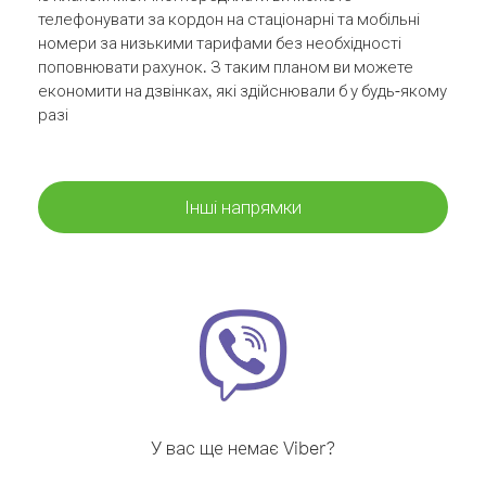
телефонувати за кордон на стаціонарні та мобільні
номери за низькими тарифами без необхідності
поповнювати рахунок. З таким планом ви можете
економити на дзвінках, які здійснювали б у будь-якому
разі
Інші напрямки
У вас ще немає Viber?