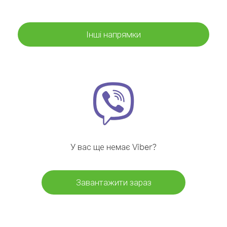
Інші напрямки
У вас ще немає Viber?
Завантажити зараз