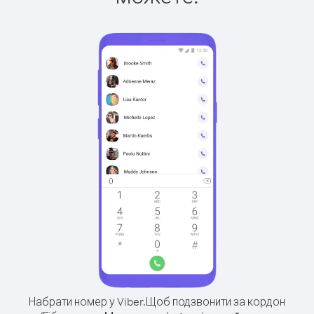
Набрати номер у Viber.
Щоб подзвонити за кордон