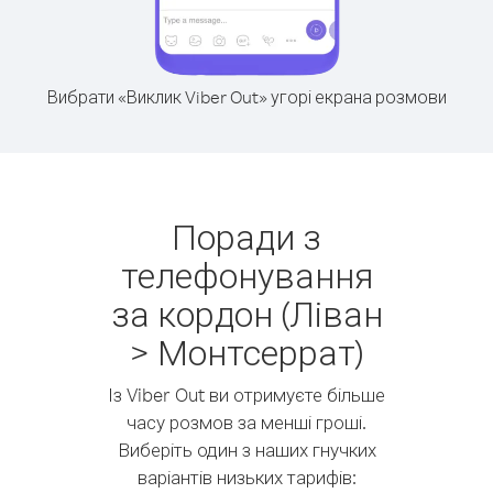
Вибрати «Виклик Viber Out» угорі екрана розмови
Поради з
телефонування
за кордон (Ліван
> Монтсеррат)
Із Viber Out ви отримуєте більше
часу розмов за менші гроші.
Виберіть один з наших гнучких
варіантів низьких тарифів: