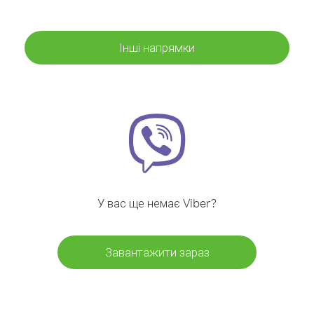
Інші напрямки
У вас ще немає Viber?
Завантажити зараз