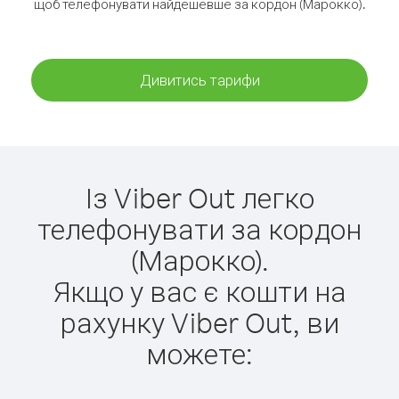
щоб телефонувати найдешевше за кордон (Марокко).
Дивитись тарифи
Із Viber Out легко
телефонувати за кордон
(Марокко).
Якщо у вас є кошти на
рахунку Viber Out, ви
можете: