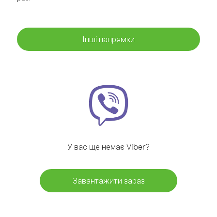
Інші напрямки
У вас ще немає Viber?
Завантажити зараз