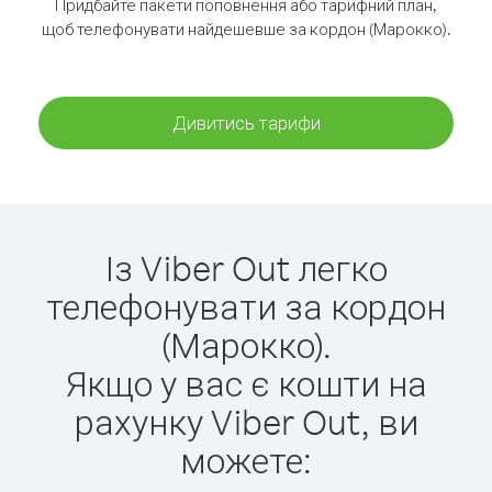
Придбайте пакети поповнення або тарифний план,
щоб телефонувати найдешевше за кордон (Марокко).
Дивитись тарифи
Із Viber Out легко
телефонувати за кордон
(Марокко).
Якщо у вас є кошти на
рахунку Viber Out, ви
можете: