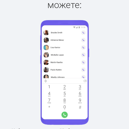
можете: