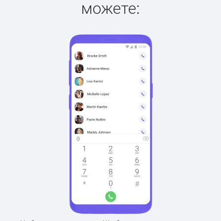
можете: