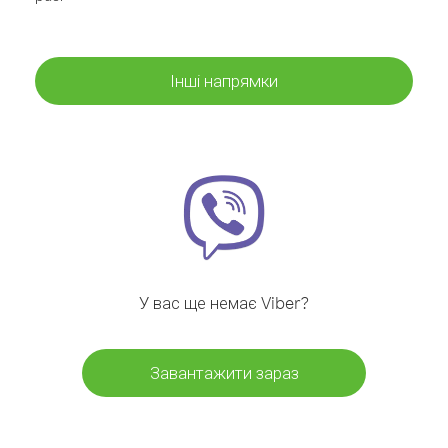
Інші напрямки
У вас ще немає Viber?
Завантажити зараз