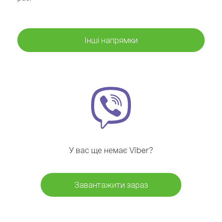
Інші напрямки
У вас ще немає Viber?
Завантажити зараз