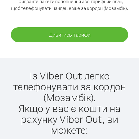
Придбайте пакети поповнення або тарифний план,
щоб телефонувати найдешевше за кордон (Мозамбік).
Дивитись тарифи
Із Viber Out легко
телефонувати за кордон
(Мозамбік).
Якщо у вас є кошти на
рахунку Viber Out, ви
можете: