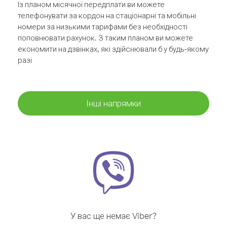
Із планом місячної передплати ви можете
телефонувати за кордон на стаціонарні та мобільні
номери за низькими тарифами без необхідності
поповнювати рахунок. З таким планом ви можете
економити на дзвінках, які здійснювали б у будь-якому
разі
Інші напрямки
У вас ще немає Viber?