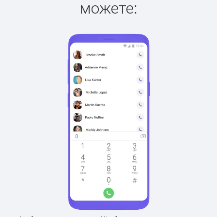
можете: