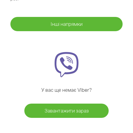
Інші напрямки
У вас ще немає Viber?
Завантажити зараз