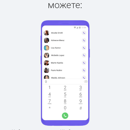
можете: