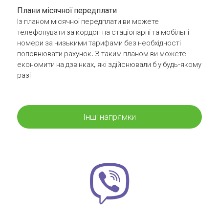
Плани місячної передплати
Із планом місячної передплати ви можете
телефонувати за кордон на стаціонарні та мобільні
номери за низькими тарифами без необхідності
поповнювати рахунок. З таким планом ви можете
економити на дзвінках, які здійснювали б у будь-якому
разі
Інші напрямки