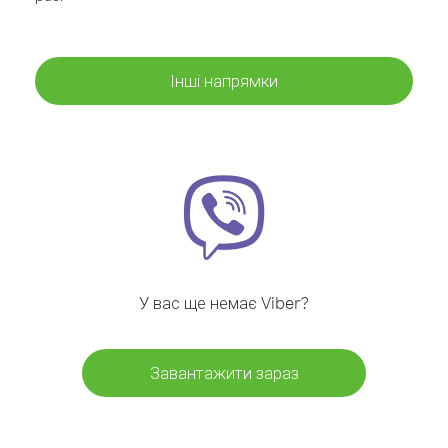
Інші напрямки
У вас ще немає Viber?
Завантажити зараз