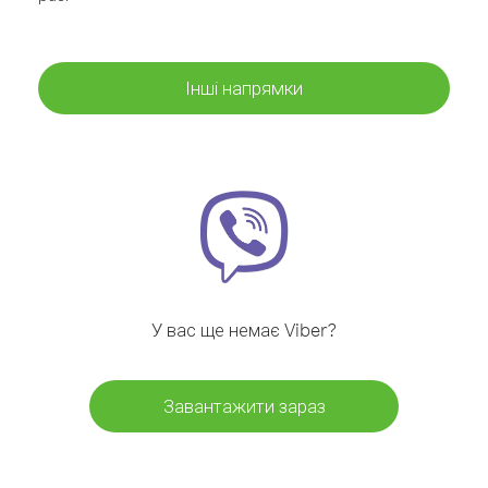
Інші напрямки
У вас ще немає Viber?
Завантажити зараз