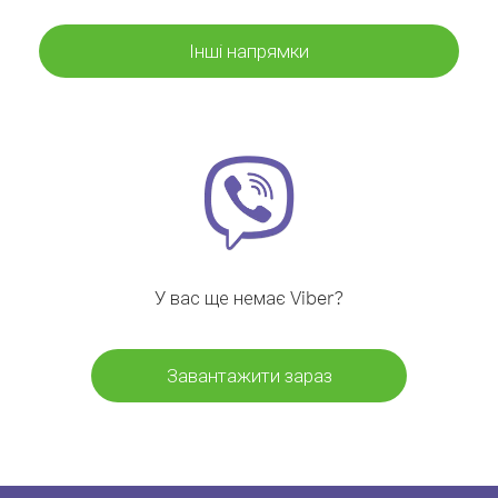
Інші напрямки
У вас ще немає Viber?
Завантажити зараз