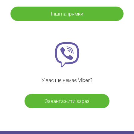
Інші напрямки
У вас ще немає Viber?
Завантажити зараз